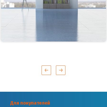
Для покупателей