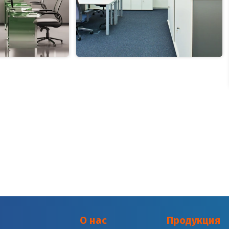
О нас
Продукция