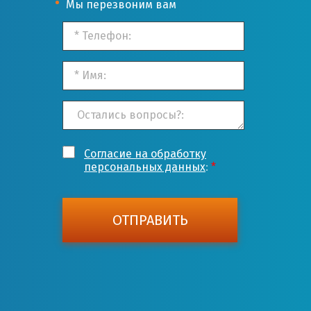
Мы перезвоним вам
Согласие на обработку
персональных данных
:
*
ОТПРАВИТЬ