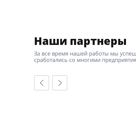
Наши партнеры
За все время нашей работы мы успе
сработались со многими предприяти