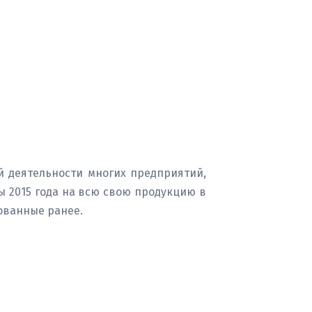
й деятельности многих предприятий,
 2015 года на всю свою продукцию в
сованные ранее.