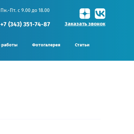
Пн.-Пт. с 9.00 до 18.00
Заказать звонок
+7 (343) 351-74-87
 работы
Фотогалерея
Статьи