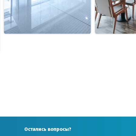
Остались вопросы?