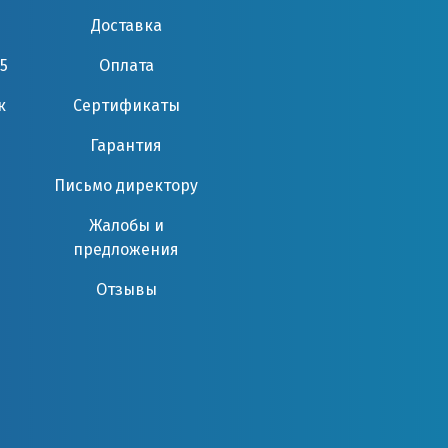
Доставка
5
Оплата
к
Сертификаты
Гарантия
Письмо директору
Жалобы и
предложения
Отзывы